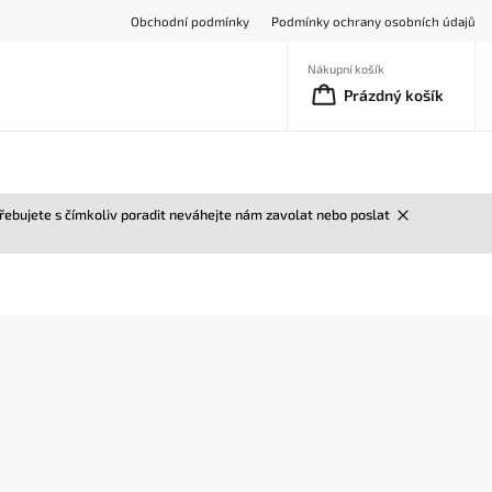
Obchodní podmínky
Podmínky ochrany osobních údajů
Nákupní košík
Prázdný košík
třebujete s čímkoliv poradit neváhejte nám zavolat nebo poslat