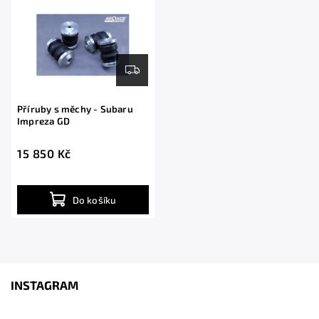
Příruby s měchy - Subaru
Impreza GD
15 850 Kč
Do košíku
INSTAGRAM