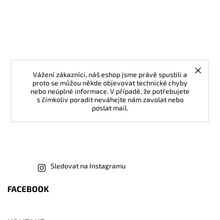
Vážení zákazníci, náš eshop jsme právě spustili a
proto se můžou někde objevovat technické chyby
nebo neúplné informace. V případě, že potřebujete
s čímkoliv poradit neváhejte nám zavolat nebo
poslat mail.
Sledovat na Instagramu
FACEBOOK