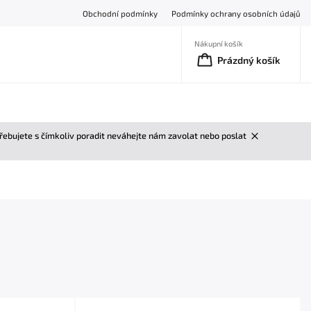
Obchodní podmínky
Podmínky ochrany osobních údajů
Nákupní košík
Prázdný košík
třebujete s čímkoliv poradit neváhejte nám zavolat nebo poslat