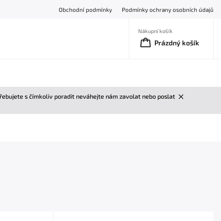
Obchodní podmínky
Podmínky ochrany osobních údajů
Nákupní košík
Prázdný košík
třebujete s čímkoliv poradit neváhejte nám zavolat nebo poslat