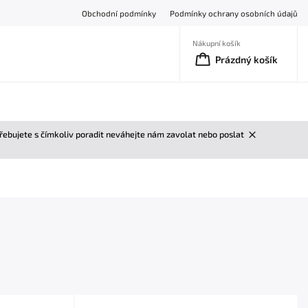
Obchodní podmínky
Podmínky ochrany osobních údajů
Nákupní košík
Prázdný košík
třebujete s čímkoliv poradit neváhejte nám zavolat nebo poslat