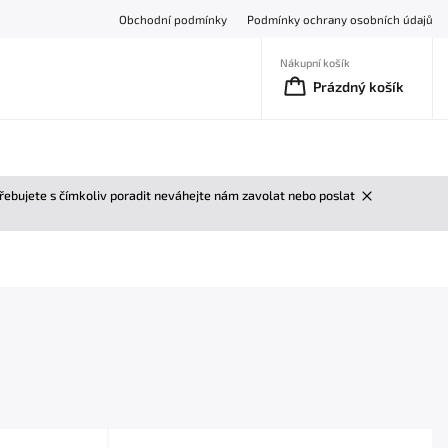
Obchodní podmínky
Podmínky ochrany osobních údajů
Nákupní košík
Prázdný košík
třebujete s čímkoliv poradit neváhejte nám zavolat nebo poslat