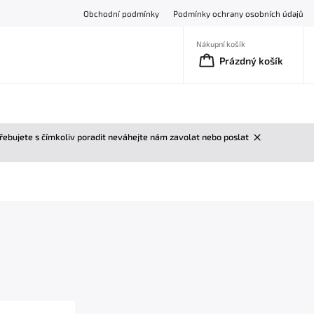
Obchodní podmínky
Podmínky ochrany osobních údajů
Nákupní košík
Prázdný košík
třebujete s čímkoliv poradit neváhejte nám zavolat nebo poslat