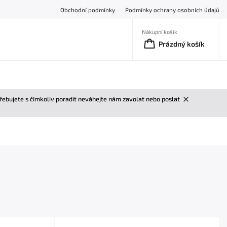
Obchodní podmínky
Podmínky ochrany osobních údajů
Nákupní košík
Prázdný košík
třebujete s čímkoliv poradit neváhejte nám zavolat nebo poslat