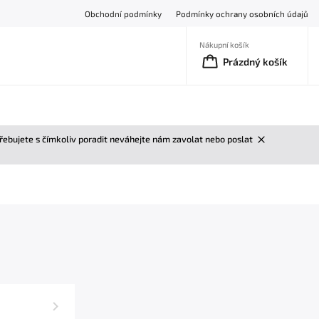
Obchodní podmínky
Podmínky ochrany osobních údajů
Nákupní košík
Prázdný košík
třebujete s čímkoliv poradit neváhejte nám zavolat nebo poslat